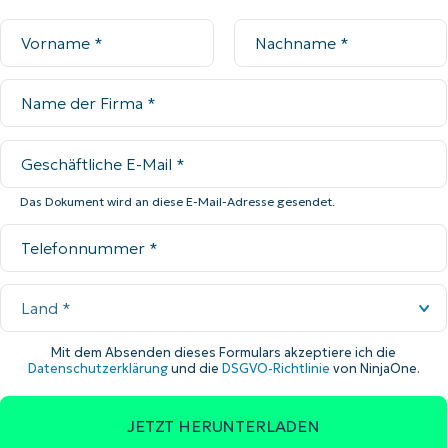
Das Dokument wird an diese E-Mail-Adresse gesendet.
Mit dem Absenden dieses Formulars akzeptiere ich die
Datenschutzerklärung
und die
DSGVO-Richtlinie
von NinjaOne.