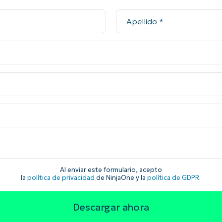
Al enviar este formulario, acepto
la
política de privacidad
de NinjaOne y la
política de GDPR
.