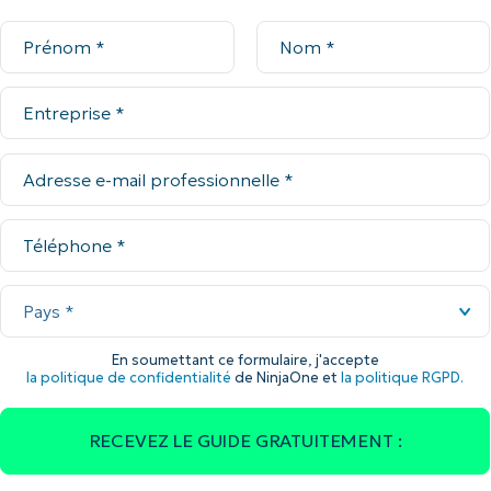
En soumettant ce formulaire, j'accepte
la politique de confidentialité
de NinjaOne et
la politique RGPD.