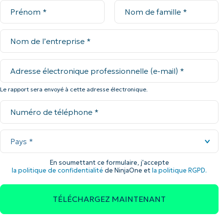
Le rapport sera envoyé à cette adresse électronique.
En soumettant ce formulaire, j'accepte
la politique de confidentialité
de NinjaOne et
la politique RGPD.